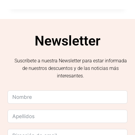
Newsletter
Suscríbete a nuestra Newsletter para estar informada
de nuestros descuentos y de las noticias más
interesantes.