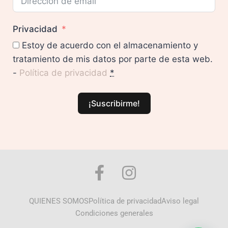
Privacidad
Estoy de acuerdo con el almacenamiento y
tratamiento de mis datos por parte de esta web.
-
Política de privacidad
*
¡Suscribirme!
QUIENES SOMOS
Política de privacidad
Aviso legal
Condiciones generales