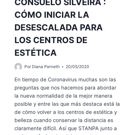
CONSUELO SILVEIRA :
CÓMO INICIAR LA
DESESCALADA PARA
LOS CENTROS DE
ESTÉTICA
Por
Diana Perneth
20/05/2020
En tiempo de Coronavirus muchas son las
preguntas que nos hacemos para abordar
la nueva normalidad de la mejor manera
posible y entre las que más destaca está la
de cómo volver a los centros de estética y
belleza cuando conservar la distancia es
claramente difícil. Así que STANPA junto a