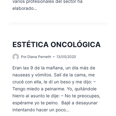
varios profesionales del sector ha
elaborado…
ESTÉTICA ONCOLÓGICA
Por
Diana Perneth
13/05/2020
Eran las 9 de la mañana, un día más de
nauseas y vómitos. Salí de la cama, me
crucé con ella, le dí un beso y me dijo: –
Tengo miedo a peinarme. Yo, quitándole
hierro al asunto le dije: – No te preocupes,
espérame yo te peino. Bajé a desayunar
intentando hacer un poco…