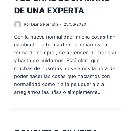
DE UNA EXPERTA
Por
Diana Perneth
25/06/2020
Con la nueva normalidad mucha cosas han
cambiado, la forma de relacionarnos, la
forma de comprar, de aprender, de trabajar
y hasta de cuidarnos. Está claro que
muchas de nosotras no veíamos la hora de
poder hacer las cosas que hacíamos con
normalidad como ir a la peluquería o a
arreglarnos las uñas o simplemente…