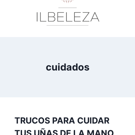
cuidados
TRUCOS PARA CUIDAR
TUS UÑAS DE LA MANO