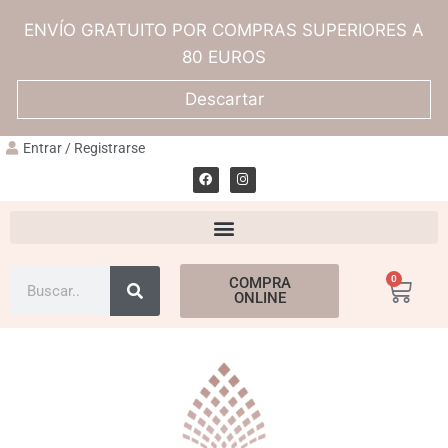
ENVÍO GRATUITO POR COMPRAS SUPERIORES A
80 EUROS
Descartar
Entrar / Registrarse
0
COMPRA
ONLINE