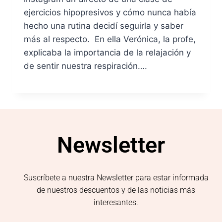
ejercicios hipopresivos y cómo nunca había
hecho una rutina decidí seguirla y saber
más al respecto. En ella Verónica, la profe,
explicaba la importancia de la relajación y
de sentir nuestra respiración….
Newsletter
Suscríbete a nuestra Newsletter para estar informada
de nuestros descuentos y de las noticias más
interesantes.