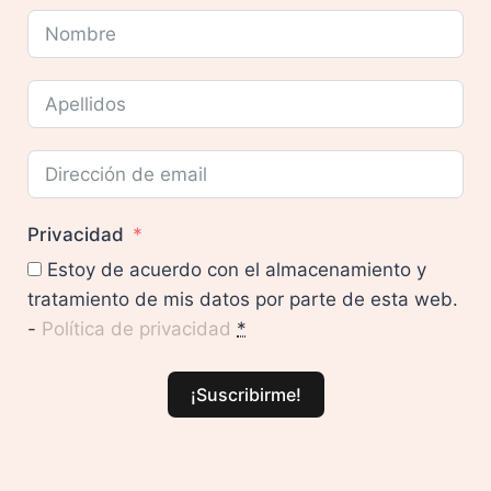
Privacidad
Estoy de acuerdo con el almacenamiento y
tratamiento de mis datos por parte de esta web.
-
Política de privacidad
*
¡Suscribirme!