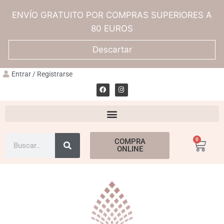
ENVÍO GRATUITO POR COMPRAS SUPERIORES A
80 EUROS
Descartar
Entrar / Registrarse
0
COMPRA
ONLINE