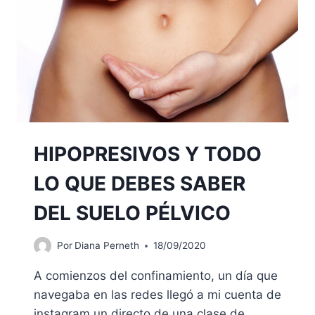
HIPOPRESIVOS Y TODO
LO QUE DEBES SABER
DEL SUELO PÉLVICO
Por
Diana Perneth
18/09/2020
A comienzos del confinamiento, un día que
navegaba en las redes llegó a mi cuenta de
instagram un directo de una clase de