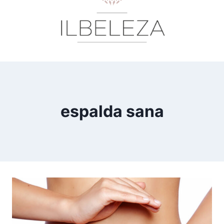
espalda sana