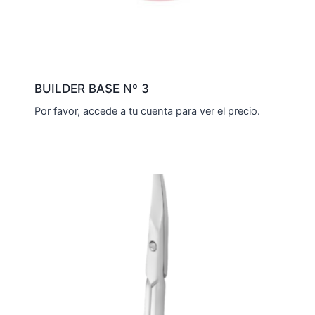
BUILDER BASE Nº 3
Por favor, accede a tu cuenta para ver el precio.