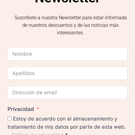
Suscríbete a nuestra Newsletter para estar informada
de nuestros descuentos y de las noticias más
interesantes.
Privacidad
Estoy de acuerdo con el almacenamiento y
tratamiento de mis datos por parte de esta web.