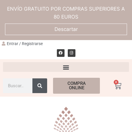
ENVÍO GRATUITO POR COMPRAS SUPERIORES A
80 EUROS
Descartar
Entrar / Registrarse
0
COMPRA
ONLINE