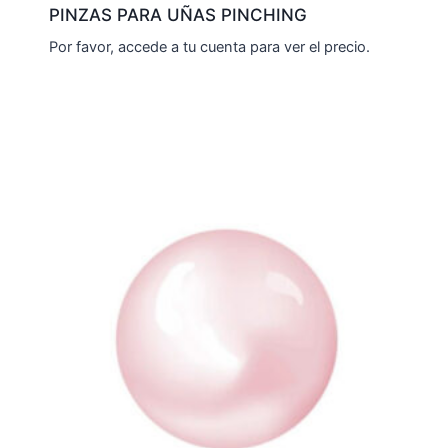
PINZAS PARA UÑAS PINCHING
Por favor, accede a tu cuenta para ver el precio.