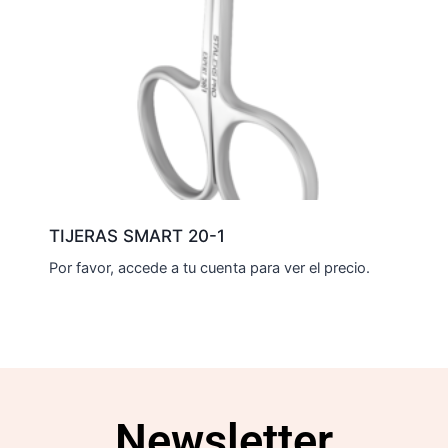
TIJERAS SMART 20-1
Por favor, accede a tu cuenta para ver el precio.
Newsletter