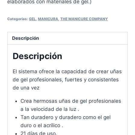
elaborados con materiales de gel.)
Categorías:
GEL
,
MANICURA
,
THE MANICURE COMPANY
Descripción
Descripción
El sistema ofrece la capacidad de crear uñas
de gel profesionales, fuertes y consistentes
de una vez
Crea hermosas uñas de gel profesionales
a la velocidad de la luz .
Tan duradero y duradero como el gel
duro o el acrílico .
21 días de uso.