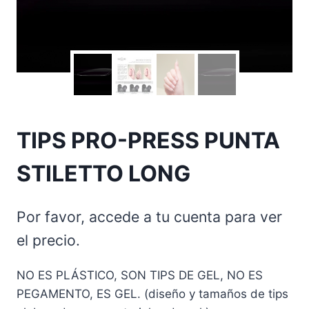
TIPS PRO-PRESS PUNTA
STILETTO LONG
Por favor, accede a tu cuenta para ver
el precio.
NO ES PLÁSTICO, SON TIPS DE GEL, NO ES
PEGAMENTO, ES GEL. (diseño y tamaños de tips