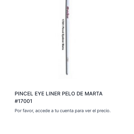
PINCEL EYE LINER PELO DE MARTA
#17001
Por favor, accede a tu cuenta para ver el precio.