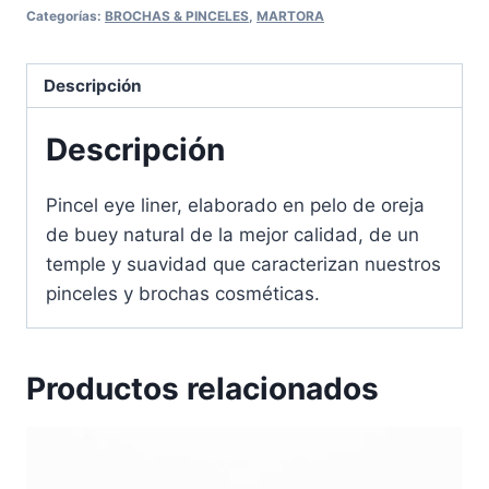
Categorías:
BROCHAS & PINCELES
,
MARTORA
Descripción
Descripción
Pincel eye liner, elaborado en pelo de oreja
de buey natural de la mejor calidad, de un
temple y suavidad que caracterizan nuestros
pinceles y brochas cosméticas.
Productos relacionados