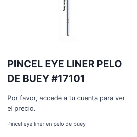
PINCEL EYE LINER PELO
DE BUEY #17101
Por favor, accede a tu cuenta para ver
el precio.
Pincel eye liner en pelo de buey