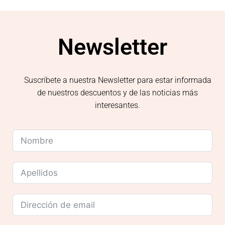
Newsletter
Suscríbete a nuestra Newsletter para estar informada
de nuestros descuentos y de las noticias más
interesantes.