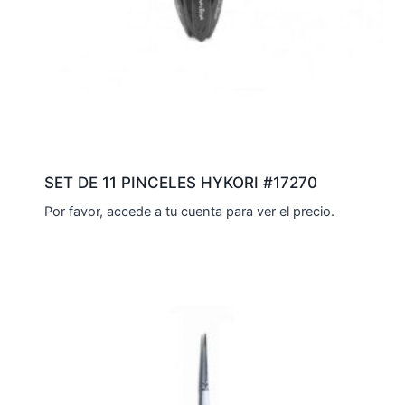
SET DE 11 PINCELES HYKORI #17270
Por favor, accede a tu cuenta para ver el precio.