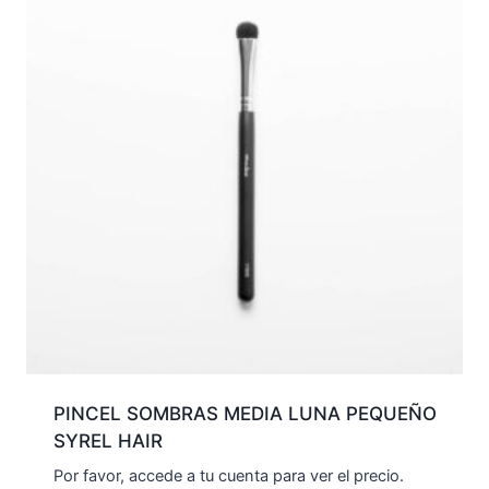
PINCEL SOMBRAS MEDIA LUNA PEQUEÑO
SYREL HAIR
Por favor, accede a tu cuenta para ver el precio.