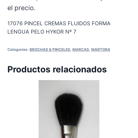
el precio.
17076 PINCEL CREMAS FLUIDOS FORMA
LENGUA PELO HYKOR Nº 7
Categorías:
BROCHAS & PINCELES
,
MARCAS
,
MARTORA
Productos relacionados