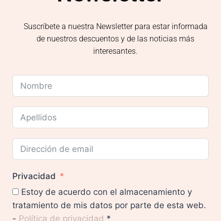
Suscríbete a nuestra Newsletter para estar informada
de nuestros descuentos y de las noticias más
interesantes.
Privacidad
Estoy de acuerdo con el almacenamiento y
tratamiento de mis datos por parte de esta web.
-
Política de privacidad
*