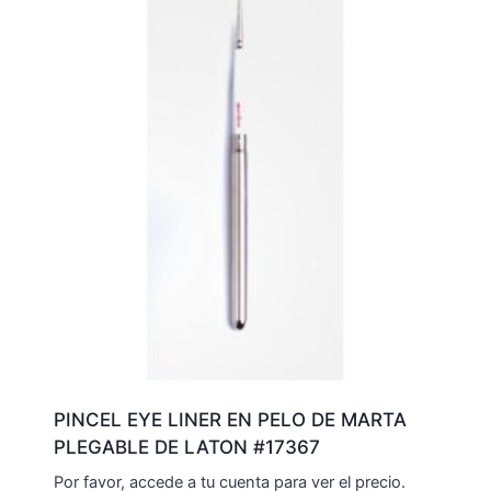
PINCEL EYE LINER EN PELO DE MARTA
PLEGABLE DE LATON #17367
Por favor, accede a tu cuenta para ver el precio.