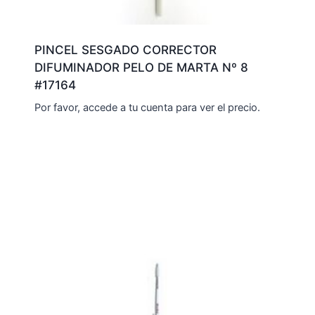
PINCEL SESGADO CORRECTOR
DIFUMINADOR PELO DE MARTA Nº 8
#17164
Por favor, accede a tu cuenta para ver el precio.