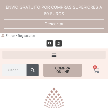
ENVÍO GRATUITO POR COMPRAS SUPERIORES A
80 EUROS
Descartar
Entrar / Registrarse
0
COMPRA
ONLINE