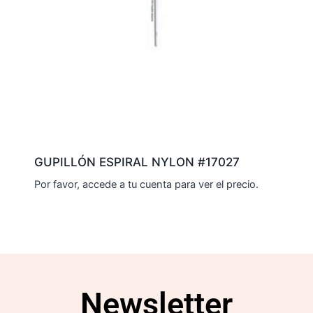
GUPILLÓN ESPIRAL NYLON #17027
Por favor, accede a tu cuenta para ver el precio.
Newsletter