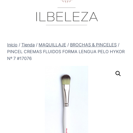
Inicio
/
Tienda
/
MAQUILLAJE
/
BROCHAS & PINCELES
/
PINCEL CREMAS FLUIDOS FORMA LENGUA PELO HYKOR
Nº 7 #17076