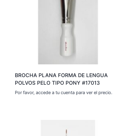
BROCHA PLANA FORMA DE LENGUA
POLVOS PELO TIPO PONY #17013
Por favor, accede a tu cuenta para ver el precio.