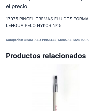
el precio.
17075 PINCEL CREMAS FLUIDOS FORMA
LENGUA PELO HYKOR Nº 5
Categorías:
BROCHAS & PINCELES
,
MARCAS
,
MARTORA
Productos relacionados