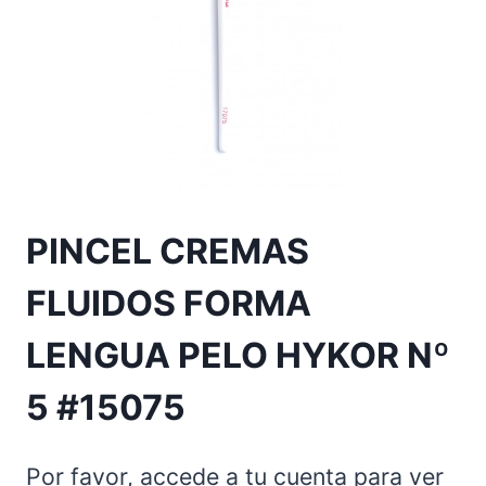
PINCEL CREMAS
FLUIDOS FORMA
LENGUA PELO HYKOR Nº
5 #15075
Por favor, accede a tu cuenta para ver