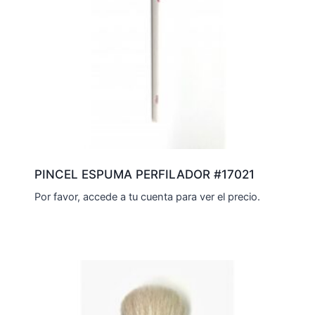
PINCEL ESPUMA PERFILADOR #17021
Por favor, accede a tu cuenta para ver el precio.