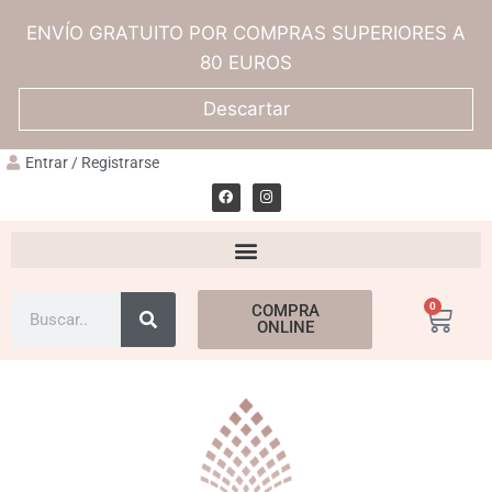
ENVÍO GRATUITO POR COMPRAS SUPERIORES A
80 EUROS
Descartar
Entrar / Registrarse
0
COMPRA
ONLINE