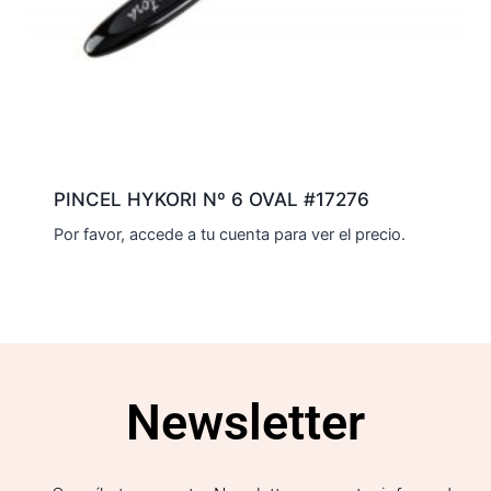
PINCEL HYKORI Nº 6 OVAL #17276
Por favor, accede a tu cuenta para ver el precio.
Newsletter