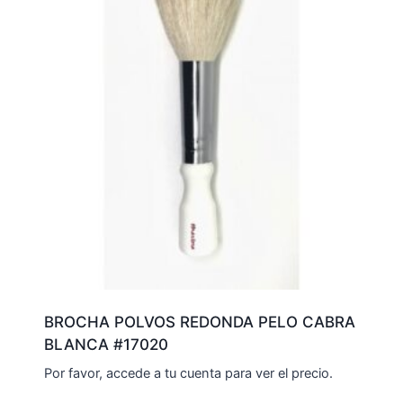
BROCHA POLVOS REDONDA PELO CABRA
BLANCA #17020
Por favor, accede a tu cuenta para ver el precio.