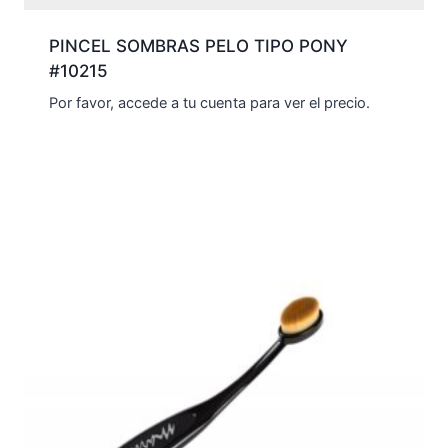
PINCEL SOMBRAS PELO TIPO PONY
#10215
Por favor, accede a tu cuenta para ver el precio.