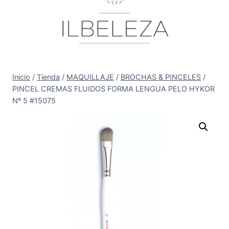
Inicio
/
Tienda
/
MAQUILLAJE
/
BROCHAS & PINCELES
/
PINCEL CREMAS FLUIDOS FORMA LENGUA PELO HYKOR
Nº 5 #15075