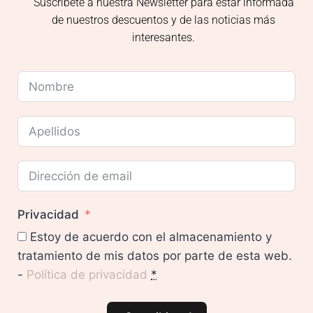
Suscríbete a nuestra Newsletter para estar informada
de nuestros descuentos y de las noticias más
interesantes.
Privacidad
Estoy de acuerdo con el almacenamiento y
tratamiento de mis datos por parte de esta web.
-
Política de privacidad
*