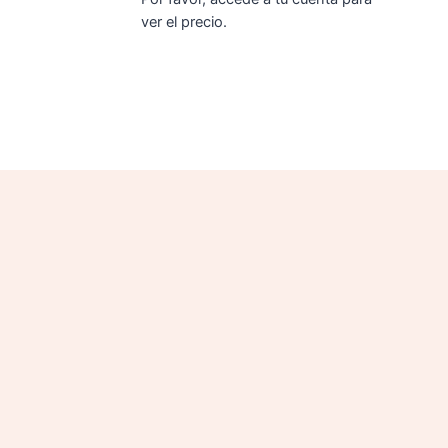
ver el precio.