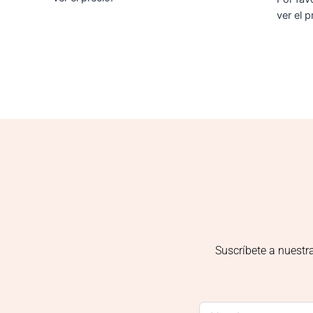
ver el p
Suscríbete a nuestr