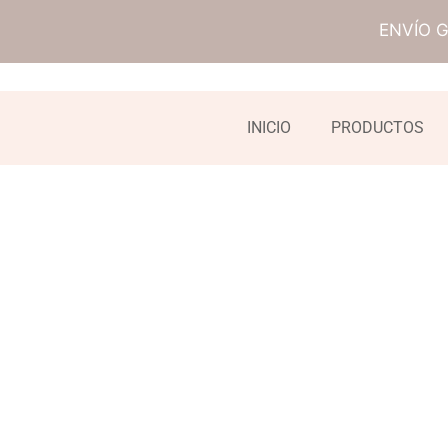
ENVÍO 
INICIO
PRODUCTOS