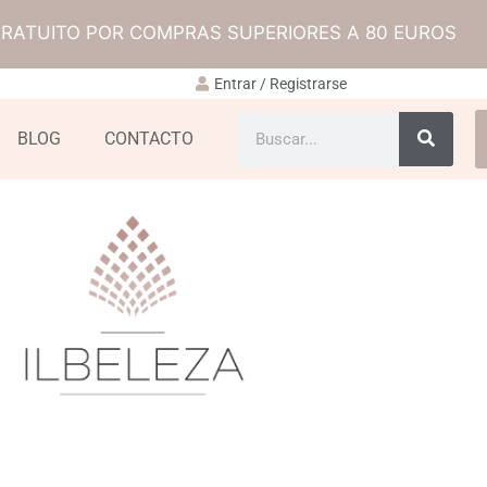
GRATUITO POR COMPRAS SUPERIORES A 80 EUROS
Entrar / Registrarse
BLOG
CONTACTO