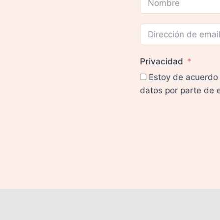
Privacidad
Estoy de acuerdo 
datos por parte de 