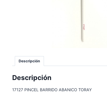
Descripción
Descripción
17127 PINCEL BARRIDO ABANICO TORAY