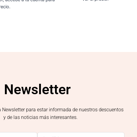
recio.
Newsletter
a Newsletter para estar informada de nuestros descuentos
y de las noticias más interesantes.