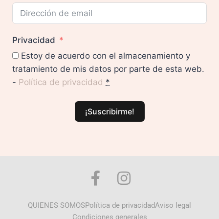
Privacidad
Estoy de acuerdo con el almacenamiento y
tratamiento de mis datos por parte de esta web.
-
Política de privacidad
*
¡Suscribirme!
QUIENES SOMOS
Política de privacidad
Aviso legal
Condiciones generales