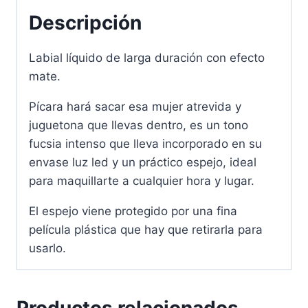
Descripción
Labial líquido de larga duración con efecto
mate.
Pícara hará sacar esa mujer atrevida y
juguetona que llevas dentro, es un tono
fucsia intenso que lleva incorporado en su
envase luz led y un práctico espejo, ideal
para maquillarte a cualquier hora y lugar.
El espejo viene protegido por una fina
película plástica que hay que retirarla para
usarlo.