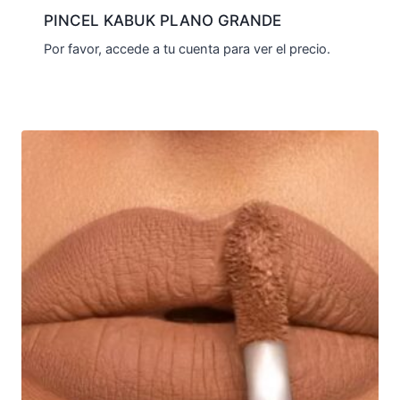
PINCEL KABUK PLANO GRANDE
Por favor, accede a tu cuenta para ver el precio.