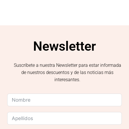
Newsletter
Suscríbete a nuestra Newsletter para estar informada
de nuestros descuentos y de las noticias más
interesantes.