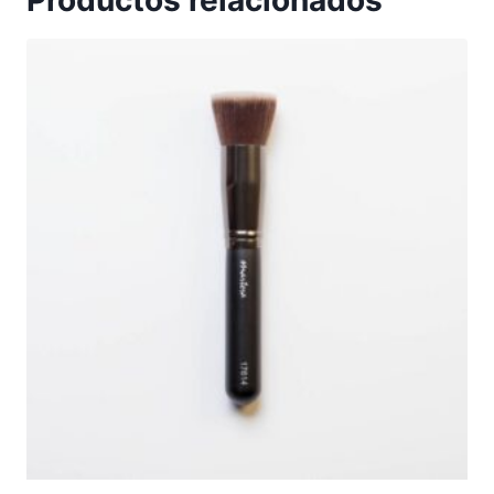
Productos relacionados