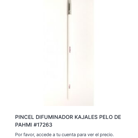
PINCEL DIFUMINADOR KAJALES PELO DE
PAHMI #17263
Por favor, accede a tu cuenta para ver el precio.