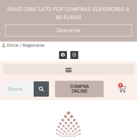
ENVÍO GRATUITO POR COMPRAS SUPERIORES A
80 EUROS
Descartar
Entrar / Registrarse
0
COMPRA
ONLINE