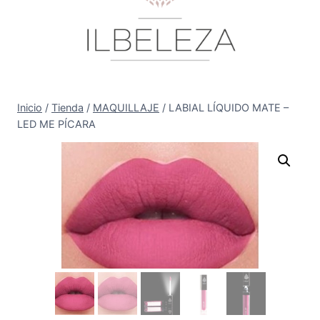
Inicio
/
Tienda
/
MAQUILLAJE
/
LABIAL LÍQUIDO MATE –
LED ME PÍCARA