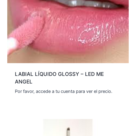
LABIAL LÍQUIDO GLOSSY – LED ME
ANGEL
Por favor, accede a tu cuenta para ver el precio.