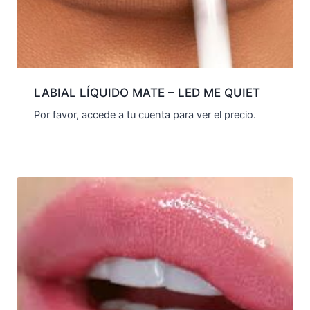
LABIAL LÍQUIDO MATE – LED ME QUIET
Por favor, accede a tu cuenta para ver el precio.