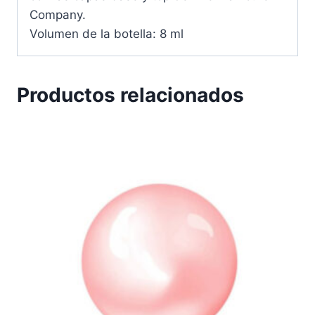
Company.
Volumen de la botella: 8 ml
Productos relacionados