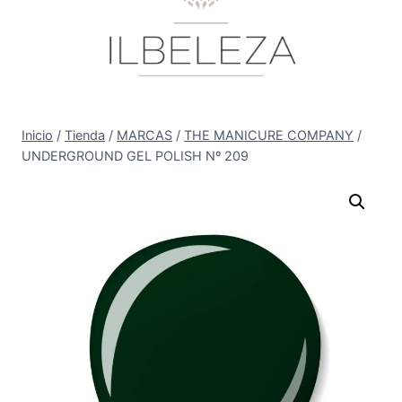
Inicio
/
Tienda
/
MARCAS
/
THE MANICURE COMPANY
/
UNDERGROUND GEL POLISH Nº 209