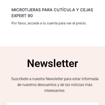
MICROTIJERAS PARA CUTÍCULA Y CEJAS
EXPERT 90
Por favor, accede a tu cuenta para ver el precio.
Newsletter
Suscríbete a nuestra Newsletter para estar informada
de nuestros descuentos y de las noticias más
interesantes.