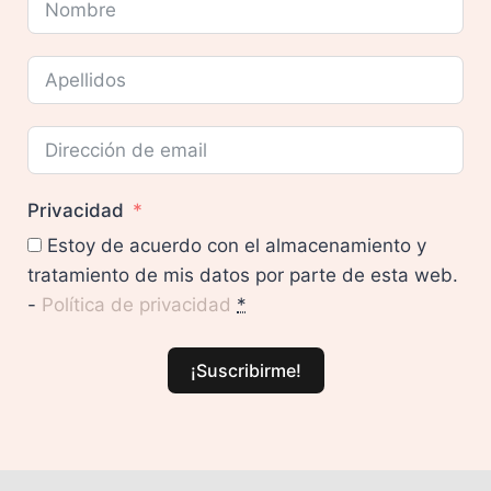
Privacidad
Estoy de acuerdo con el almacenamiento y
tratamiento de mis datos por parte de esta web.
-
Política de privacidad
*
¡Suscribirme!