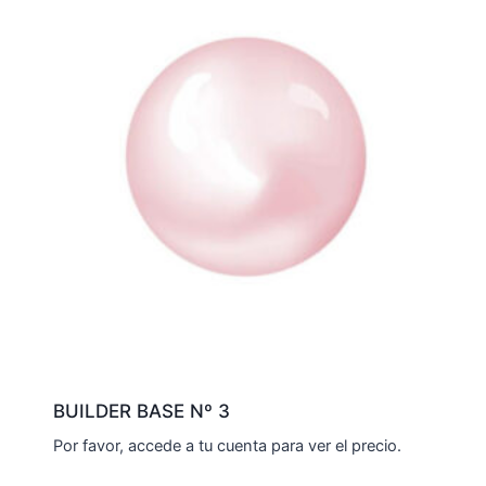
BUILDER BASE Nº 3
Por favor, accede a tu cuenta para ver el precio.