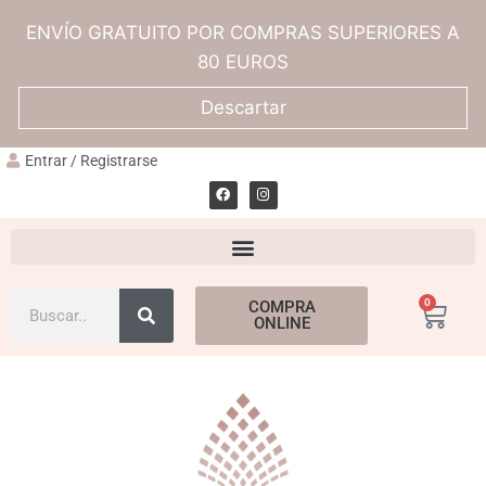
ENVÍO GRATUITO POR COMPRAS SUPERIORES A
80 EUROS
Descartar
Entrar / Registrarse
0
COMPRA
ONLINE