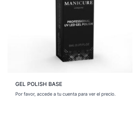
GEL POLISH BASE
Por favor, accede a tu cuenta para ver el precio.