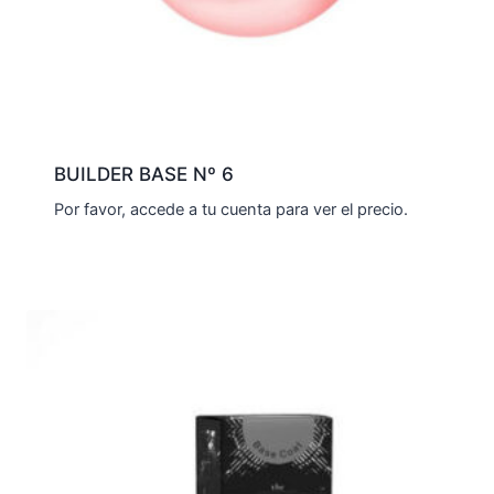
BUILDER BASE Nº 6
Por favor, accede a tu cuenta para ver el precio.