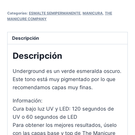
Categorías:
ESMALTE SEMIPERMANENTE
,
MANICURA
,
THE
MANICURE COMPANY
Descripción
Descripción
Underground es un verde esmeralda oscuro.
Este tono está muy pigmentado por lo que
recomendamos capas muy finas.
Información:
Cura bajo luz UV y LED: 120 segundos de
UV o 60 segundos de LED
Para obtener los mejores resultados, úselo
con las capas base y top de The Manicure