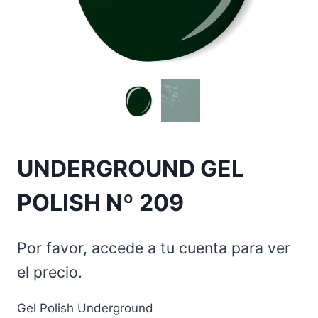
UNDERGROUND GEL
POLISH Nº 209
Por favor, accede a tu cuenta para ver
el precio.
Gel Polish Underground