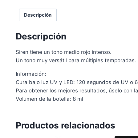
Descripción
Descripción
Siren tiene un tono medio rojo intenso.
Un tono muy versátil para múltiples temporadas.
Información:
Cura bajo luz UV y LED: 120 segundos de UV o 
Para obtener los mejores resultados, úselo con 
Volumen de la botella: 8 ml
Productos relacionados