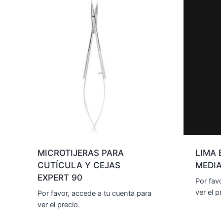
MICROTIJERAS PARA
LIMA 
CUTÍCULA Y CEJAS
MEDIA
EXPERT 90
Por fav
ver el p
Por favor, accede a tu cuenta para
ver el precio.