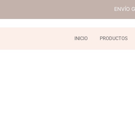
ENVÍO 
INICIO
PRODUCTOS