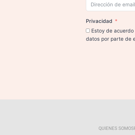
Privacidad
Estoy de acuerdo 
datos por parte de 
QUIENES SOMOS