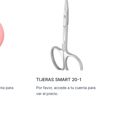
TIJERAS SMART 20-1
nta para
Por favor, accede a tu cuenta para
ver el precio.