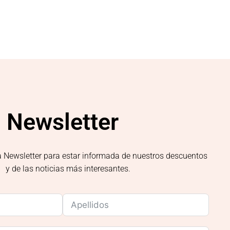
Newsletter
a Newsletter para estar informada de nuestros descuentos
y de las noticias más interesantes.