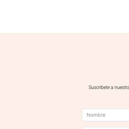
Suscríbete a nuestr