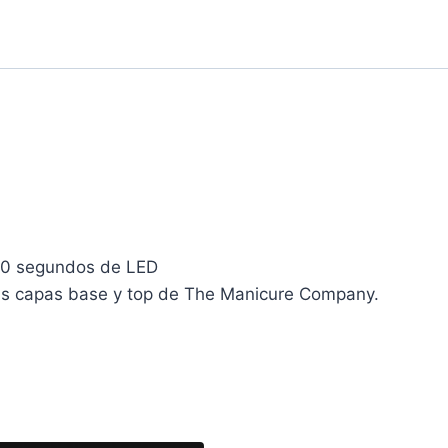
60 segundos de LED
las capas base y top de The Manicure Company.