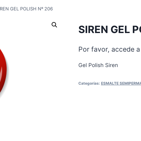
IREN GEL POLISH Nº 206
SIREN GEL P
Por favor, accede a 
Gel Polish Siren
Categorías:
ESMALTE SEMIPERM