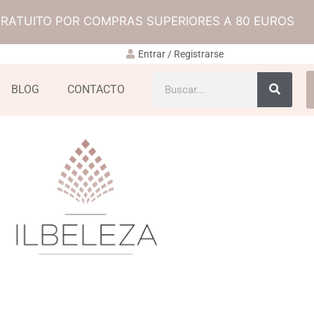
GRATUITO POR COMPRAS SUPERIORES A 80 EUROS
Entrar / Registrarse
BLOG
CONTACTO