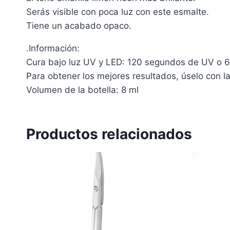
Serás visible con poca luz con este esmalte.
Tiene un acabado opaco.
.
Información:
Cura bajo luz UV y LED: 120 segundos de UV o 
Para obtener los mejores resultados, úselo con 
Volumen de la botella: 8 ml
Productos relacionados