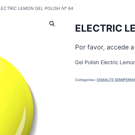
LECTRIC LEMON GEL POLISH Nº 44
ELECTRIC L
Por favor, accede a 
Gel Polish Electric Lemo
Categorías:
ESMALTE SEMIPERM