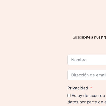
Suscríbete a nuestr
Privacidad
Estoy de acuerdo 
datos por parte de 