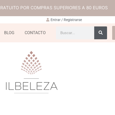
GRATUITO POR COMPRAS SUPERIORES A 80 EUROS
Entrar / Registrarse
BLOG
CONTACTO