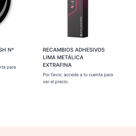
SH Nº
RECAMBIOS ADHESIVOS
LIMA METÁLICA
EXTRAFINA
nta para
Por favor, accede a tu cuenta para
ver el precio.