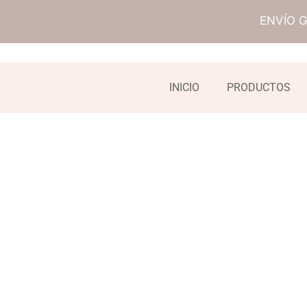
ENVÍO 
INICIO
PRODUCTOS