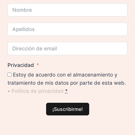
Privacidad
Estoy de acuerdo con el almacenamiento y
tratamiento de mis datos por parte de esta web.
-
Política de privacidad
*
¡Suscribirme!