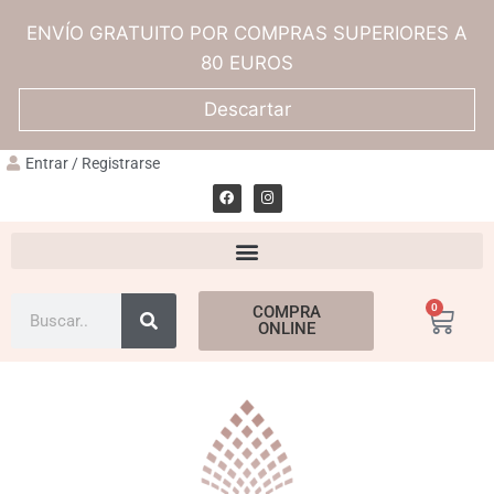
ENVÍO GRATUITO POR COMPRAS SUPERIORES A
80 EUROS
Descartar
Entrar / Registrarse
0
COMPRA
ONLINE