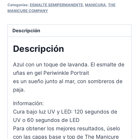
Categorías:
ESMALTE SEMIPERMANENTE
,
MANICURA
,
THE
MANICURE COMPANY
Descripción
Descripción
Azul con un toque de lavanda. El esmalte de
uñas en gel Periwinkle Portrait
es un sueño junto al mar, con sombreros de
paja.
Información:
Cura bajo luz UV y LED: 120 segundos de
UV o 60 segundos de LED
Para obtener los mejores resultados, úselo
con las capas base y top de The Manicure