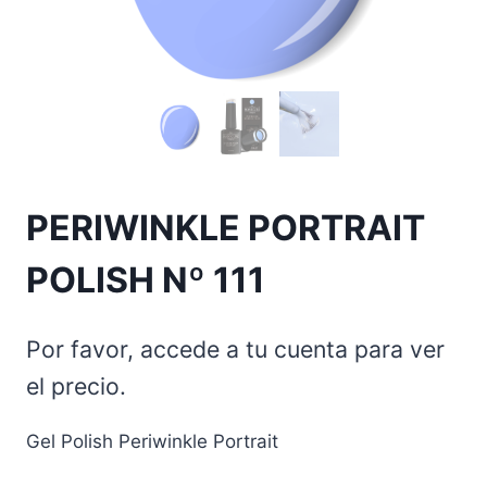
PERIWINKLE PORTRAIT
POLISH Nº 111
Por favor, accede a tu cuenta para ver
el precio.
Gel Polish Periwinkle Portrait