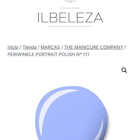
Inicio
/
Tienda
/
MARCAS
/
THE MANICURE COMPANY
/
PERIWINKLE PORTRAIT POLISH Nº 111