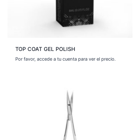
TOP COAT GEL POLISH
Por favor, accede a tu cuenta para ver el precio.