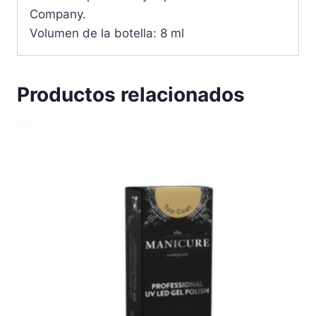
Company.
Volumen de la botella: 8 ml
Productos relacionados