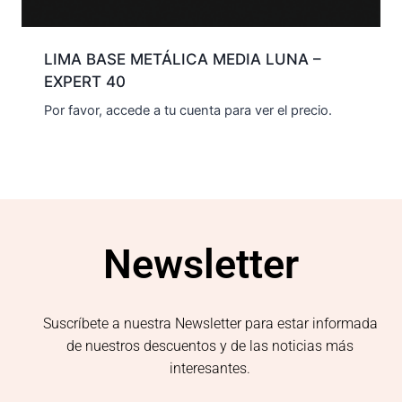
LIMA BASE METÁLICA MEDIA LUNA –
EXPERT 40
Por favor, accede a tu cuenta para ver el precio.
Newsletter
Suscríbete a nuestra Newsletter para estar informada
de nuestros descuentos y de las noticias más
interesantes.