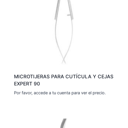
MICROTIJERAS PARA CUTÍCULA Y CEJAS
EXPERT 90
Por favor, accede a tu cuenta para ver el precio.