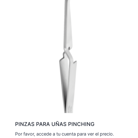
PINZAS PARA UÑAS PINCHING
Por favor, accede a tu cuenta para ver el precio.